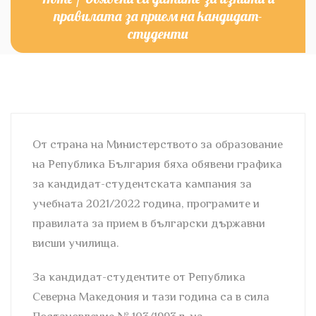
правилата за прием на кандидат-
студенти
От страна на Министерството за образование
на Република България бяха обявени графика
за кандидат-студентската кампания за
учебната 2021/2022 година, програмите и
правилата за прием в български държавни
висши училища.
За кандидат-студентите от Република
Северна Македония и тази година са в сила