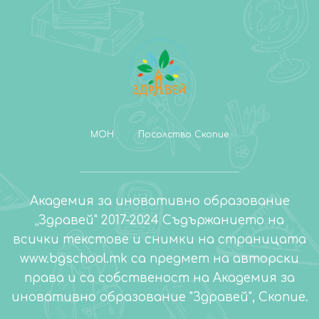
МОН
Посолство Скопие
Академия за иновативно образование
„Здравей" 2017-2024 Съдържанието на
всички текстове и снимки на страницата
www.bgschool.mk са предмет на авторски
права и са собственост на Академия за
иновативно образование "Здравей", Скопие.