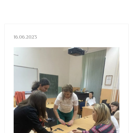
16.06.2023