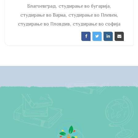
,
,
Благоевград
студирање во бугарија
,
,
студирање во Варна
студирање во Плевен
,
студирање во Пловдив
студирање во софија