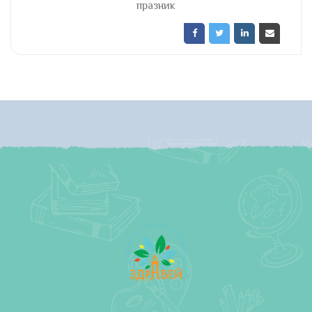
празник