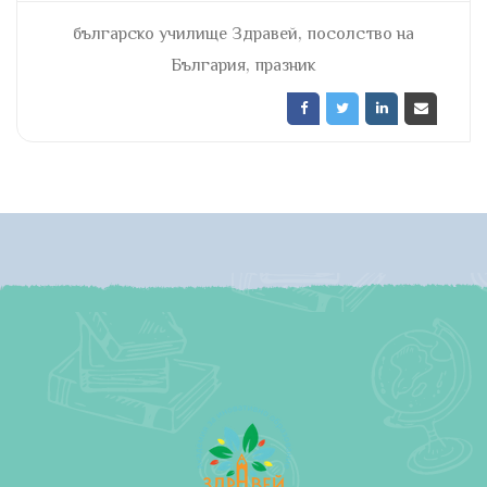
,
българско училище Здравей
посолство на
,
България
празник