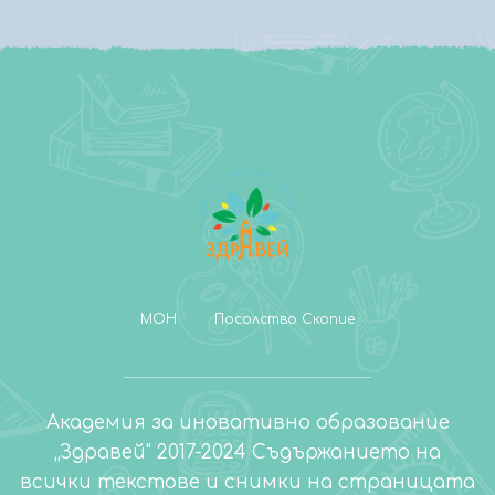
МОН
Посолство Скопие
Академия за иновативно образование
„Здравей" 2017-2024 Съдържанието на
всички текстове и снимки на страницата