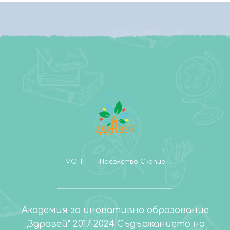
МОН
Посолство Скопие
Академия за иновативно образование
„Здравей" 2017-2024 Съдържанието на