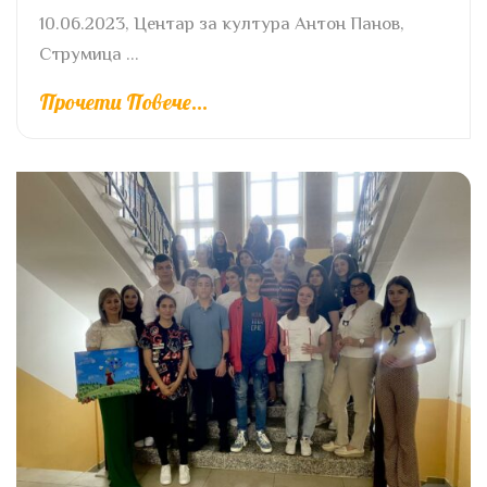
10.06.2023, Центар за култура Антон Панов,
Струмица ...
Прочети Повече...