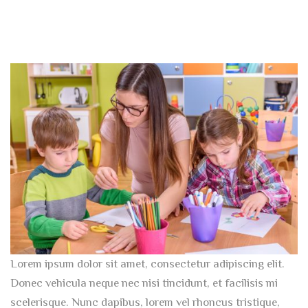
Lorem ipsum dolor sit amet, consectetur adipiscing elit.
Donec vehicula neque nec nisi tincidunt, et facilisis mi
scelerisque. Nunc dapibus, lorem vel rhoncus tristique,