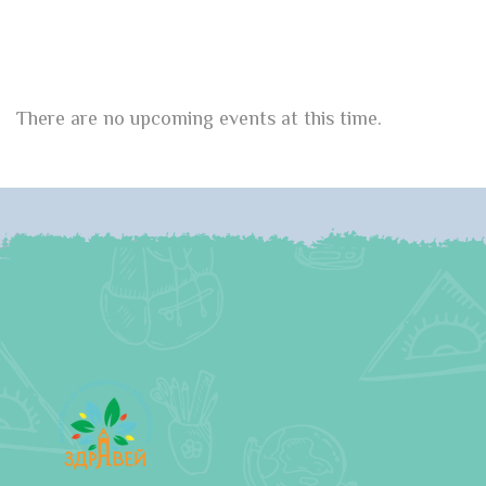
There are no upcoming events at this time.