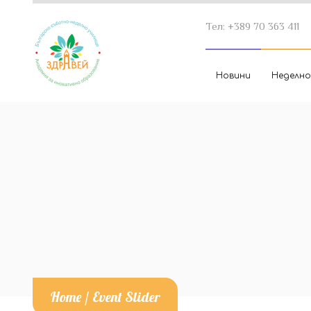
Тел: +389 70 363 411
Новини
Неделно
Home
/
Event Slider