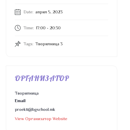
Date:
април 5, 2023
Time:
17:00 - 20:30
Tags:
Творилница 3
ОРГАНИЗАТОР
Творилница
Email
proekti@bgschool.mk
View Организатор Website