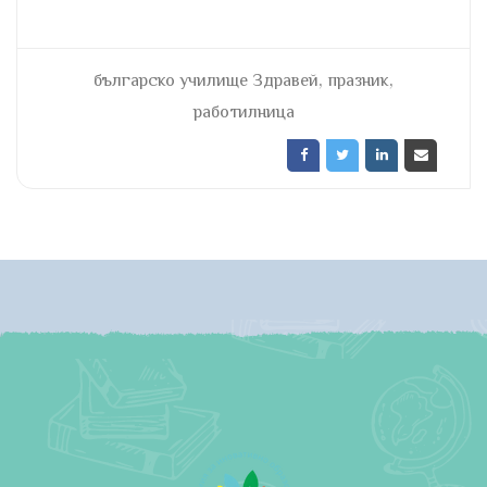
,
,
българско училище Здравей
празник
работилница