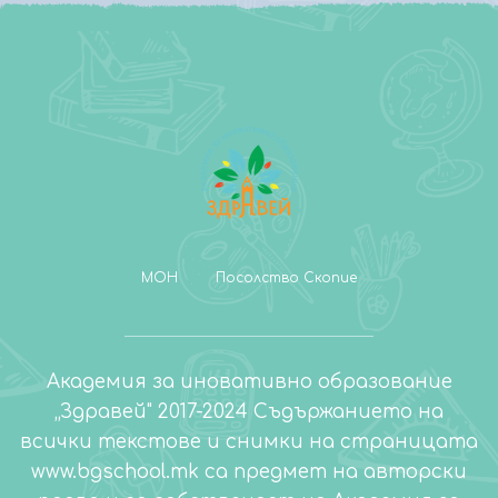
МОН
Посолство Скопие
Академия за иновативно образование
„Здравей" 2017-2024 Съдържанието на
всички текстове и снимки на страницата
www.bgschool.mk са предмет на авторски