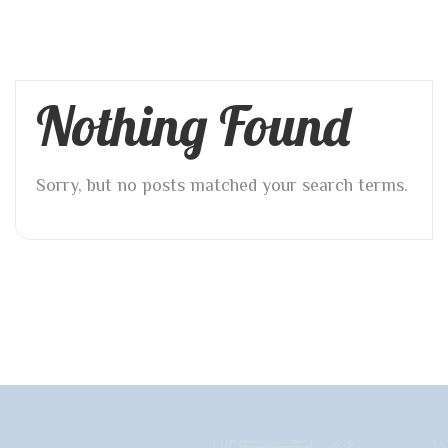
Nothing Found
Sorry, but no posts matched your search terms.