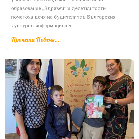
образование „Здравей“ и десетки гости
почетоха деня на будителите в Българския
културно-информационен...
Прочети Повече...