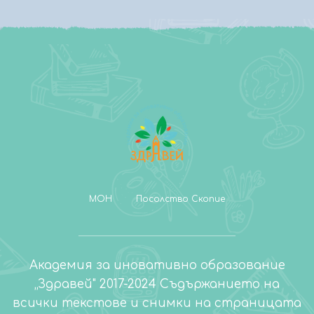
МОН
Посолство Скопие
Академия за иновативно образование
„Здравей" 2017-2024 Съдържанието на
всички текстове и снимки на страницата