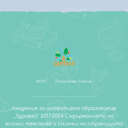
МОН
Посолство Скопие
Академия за иновативно образование
„Здравей" 2017-2024 Съдържанието на
всички текстове и снимки на страницата