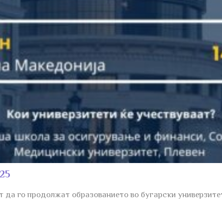
025
 да го продолжат образованието во бугарски универзитет 