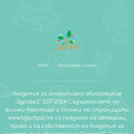
МОН
Посолство Скопие
Академия за иновативно образование
„Здравей" 2017-2024 Съдържанието на
всички текстове и снимки на страницата
www.bgschool.mk са предмет на авторски
права и са собственост на Академия за