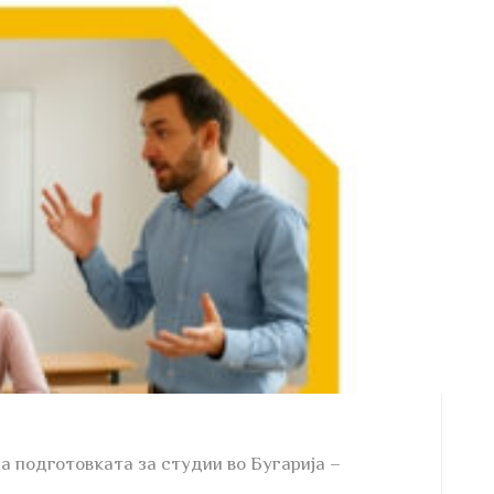
за подготовката за студии во Бугарија –