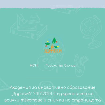
МОН
Посолство Скопие
Академия за иновативно образование
„Здравей" 2017-2024 Съдържанието на
всички текстове и снимки на страницата